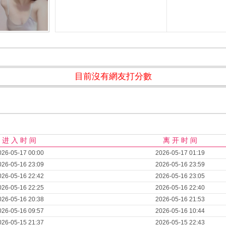
目前沒有網友打分數
进 入 时 间
离 开 时 间
026-05-17 00:00
2026-05-17 01:19
026-05-16 23:09
2026-05-16 23:59
026-05-16 22:42
2026-05-16 23:05
026-05-16 22:25
2026-05-16 22:40
026-05-16 20:38
2026-05-16 21:53
026-05-16 09:57
2026-05-16 10:44
026-05-15 21:37
2026-05-15 22:43